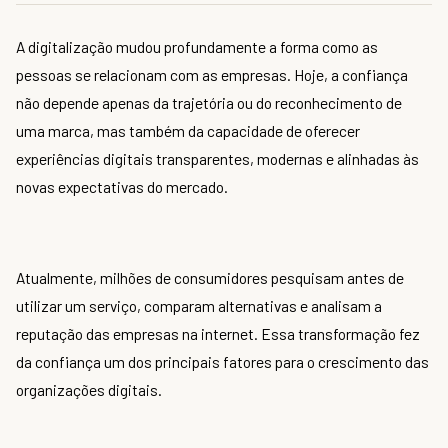
A digitalização mudou profundamente a forma como as
pessoas se relacionam com as empresas. Hoje, a confiança
não depende apenas da trajetória ou do reconhecimento de
uma marca, mas também da capacidade de oferecer
experiências digitais transparentes, modernas e alinhadas às
novas expectativas do mercado.
Atualmente, milhões de consumidores pesquisam antes de
utilizar um serviço, comparam alternativas e analisam a
reputação das empresas na internet. Essa transformação fez
da confiança um dos principais fatores para o crescimento das
organizações digitais.