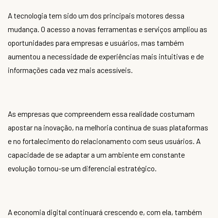
A tecnologia tem sido um dos principais motores dessa
mudança. O acesso a novas ferramentas e serviços ampliou as
oportunidades para empresas e usuários, mas também
aumentou a necessidade de experiências mais intuitivas e de
informações cada vez mais acessíveis.
As empresas que compreendem essa realidade costumam
apostar na inovação, na melhoria contínua de suas plataformas
e no fortalecimento do relacionamento com seus usuários. A
capacidade de se adaptar a um ambiente em constante
evolução tornou-se um diferencial estratégico.
A economia digital continuará crescendo e, com ela, também