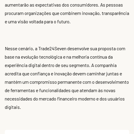
aumentarão as expectativas dos consumidores. As pessoas
procuram organizações que combinem inovação, transparência
e uma visão voltada para o futuro.
Nesse cenário, a Trade24Seven desenvolve sua proposta com
base na evolução tecnológica e na melhoria contínua da
experiência digital dentro de seu segmento. A companhia
acredita que confiança e inovação devem caminhar juntas e
mantém um compromisso permanente com o desenvolvimento
de ferramentas e funcionalidades que atendam às novas
necessidades do mercado financeiro moderno e dos usuários
digitais.