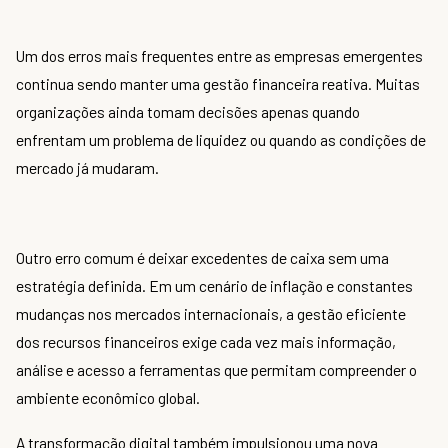
Um dos erros mais frequentes entre as empresas emergentes
continua sendo manter uma gestão financeira reativa. Muitas
organizações ainda tomam decisões apenas quando
enfrentam um problema de liquidez ou quando as condições de
mercado já mudaram.
Outro erro comum é deixar excedentes de caixa sem uma
estratégia definida. Em um cenário de inflação e constantes
mudanças nos mercados internacionais, a gestão eficiente
dos recursos financeiros exige cada vez mais informação,
análise e acesso a ferramentas que permitam compreender o
ambiente econômico global.
A transformação digital também impulsionou uma nova