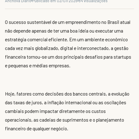
Anchova Diário
Publicado em 02/07/2026
84 visualizações
O sucesso sustentável de um empreendimento no Brasil atual
não depende apenas de ter uma boa ideia ou executar uma
estratégia comercial eficiente. Em um ambiente econômico
cada vez mais globalizado, digital e interconectado, a gestão
financeira tornou-se um dos principais desafios para startups
e pequenas e médias empresas.
Hoje, fatores como decisões dos bancos centrais, a evolução
das taxas de juros, a inflação internacional ou as oscilações
cambiais podem impactar diretamente os custos
operacionais, as cadeias de suprimentos e o planejamento
financeiro de qualquer negócio.