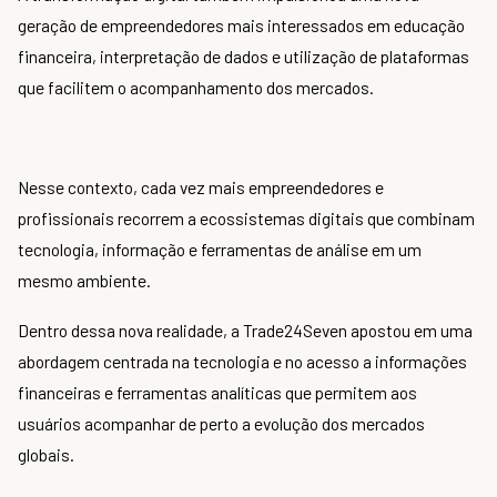
geração de empreendedores mais interessados em educação
financeira, interpretação de dados e utilização de plataformas
que facilitem o acompanhamento dos mercados.
Nesse contexto, cada vez mais empreendedores e
profissionais recorrem a ecossistemas digitais que combinam
tecnologia, informação e ferramentas de análise em um
mesmo ambiente.
Dentro dessa nova realidade, a Trade24Seven apostou em uma
abordagem centrada na tecnologia e no acesso a informações
financeiras e ferramentas analíticas que permitem aos
usuários acompanhar de perto a evolução dos mercados
globais.